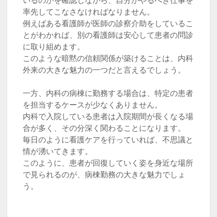
いるのかを確認しながら、自分がやるべき仕事を
率先してこなさなければなりません。
例えばある看護師が医師の診察介助をしているこ
とがわかれば、別の看護師は安心して患者の問診
に取り組めます。
このような暗黙の信頼関係が築けることは、内科
外来の大きな魅力の一つだと言えるでしょう。
一方、内科の病棟に勤務する場合は、特定の患者
を担当するケースが少なくありません。
内科で入院している患者は入院期間が長くなる場
合が多く、その分深く関わることになります。
毎日のように看護ケアを行っていれば、不思議と
情が湧いてきます。
このように、患者が回復していく姿を身近な場所
で見られるのが、病棟勤務の大きな魅力でしょ
う。