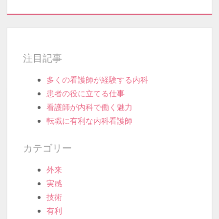
注目記事
多くの看護師が経験する内科
患者の役に立てる仕事
看護師が内科で働く魅力
転職に有利な内科看護師
カテゴリー
外来
実感
技術
有利